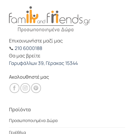
Επικοινωνήστε μαζί μας
📞
210 6000188
Θα μας βρείτε
Γαρυφάλλων 39, Γέρακας 15344
Ακολουθηστέ μας
Προϊόντα
Προσωποποιημένα Δώρα
Γενέθλια