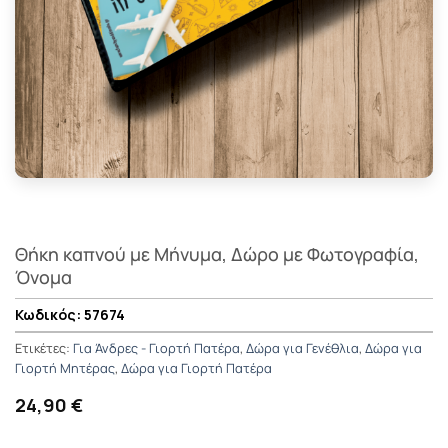
Θήκη καπνού με Μήνυμα, Δώρο με Φωτογραφία,
Όνομα
57674
Ετικέτες:
Για Άνδρες - Γιορτή Πατέρα
,
Δώρα για Γενέθλια
,
Δώρα για
Γιορτή Μητέρας
,
Δώρα για Γιορτή Πατέρα
24,90 €