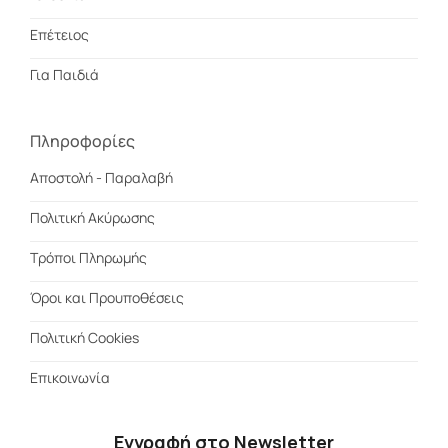
Επέτειος
Για Παιδιά
Πληροφορίες
Αποστολή - Παραλαβή
Πολιτική Ακύρωσης
Τρόποι Πληρωμής
Όροι και Προυποθέσεις
Πολιτική Cookies
Επικοινωνία
Εγγραφή στο Newsletter