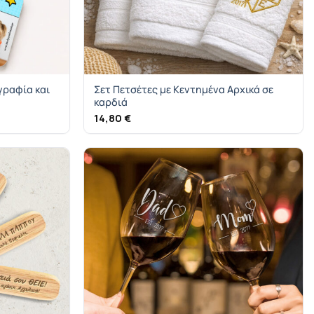
γραφία και
Σετ Πετσέτες με Κεντημένα Αρχικά σε
καρδιά
14,80
€