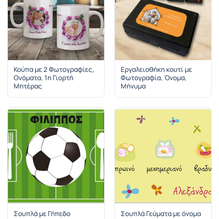
Κούπα με 2 Φωτογραφίες,
Εργαλειοθήκη κουτί με
Ονόματα, 1η Γιορτή
Φωτογραφία, Όνομα,
Μητέρας
Μήνυμα
Σουπλά με Γήπεδο
Σουπλά Γεύματα με όνομα