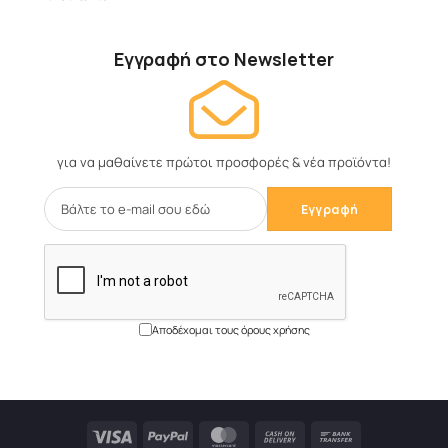
Εγγραφή στο Newsletter
για να μαθαίνετε πρώτοι προσφορές & νέα προϊόντα!
Αποδέχομαι τους όρους χρήσης
Visa
PayPal
MasterCard
Cash
Bank