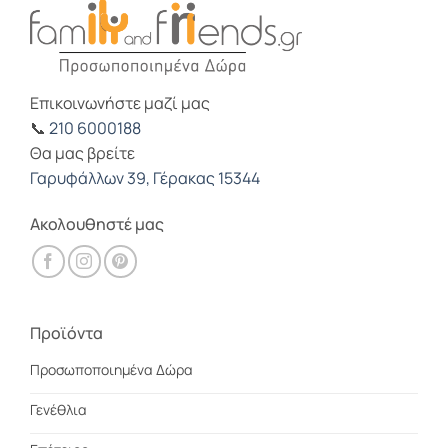
Επικοινωνήστε μαζί μας
📞
210 6000188
Θα μας βρείτε
Γαρυφάλλων 39, Γέρακας 15344
Ακολουθηστέ μας
Προϊόντα
Προσωποποιημένα Δώρα
Γενέθλια