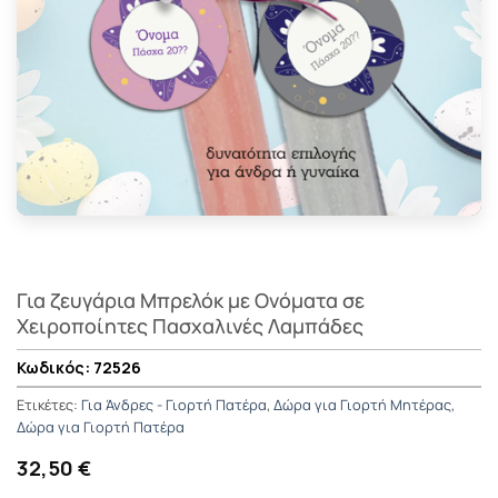
Για ζευγάρια Μπρελόκ με Ονόματα σε
Χειροποίητες Πασχαλινές Λαμπάδες
72526
Ετικέτες:
Για Άνδρες - Γιορτή Πατέρα
,
Δώρα για Γιορτή Μητέρας
,
Δώρα για Γιορτή Πατέρα
32,50 €