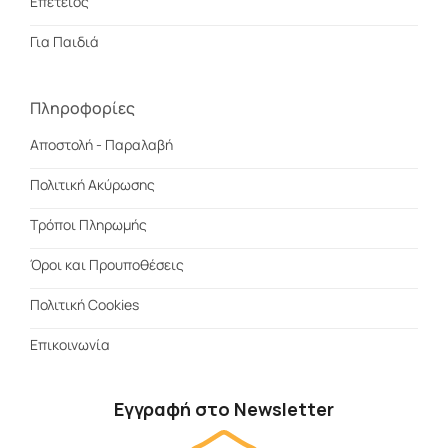
Επέτειος
Για Παιδιά
Πληροφορίες
Αποστολή - Παραλαβή
Πολιτική Ακύρωσης
Τρόποι Πληρωμής
Όροι και Προυποθέσεις
Πολιτική Cookies
Επικοινωνία
Εγγραφή στο Newsletter