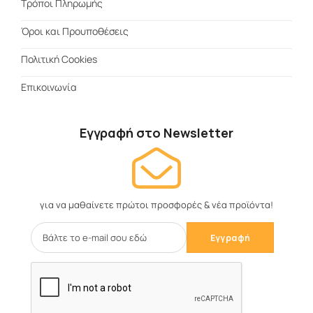
Τρόποι Πληρωμής
Όροι και Προυποθέσεις
Πολιτική Cookies
Επικοινωνία
Εγγραφή στο Newsletter
για να μαθαίνετε πρώτοι προσφορές & νέα προϊόντα!