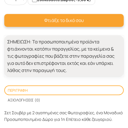
Σετ Σουβέρ με 2 αγαπημένες σας Φωτογραφίες ποσότητα
Φτιάξε το δικό σου
ΣΗΜΕΙΩΣΗ:
Τα προσωποποιημένα προϊόντα
φτιάχνονται κατόπιν παραγγελίας, με τα κείμενα &
τις φωτογραφίες που βάζετε στην παραγγελία σας
για αυτό δεν επιστρέφονται εκτός και εάν υπάρχει
λάθος στην παραγωγή τους.
ΠΕΡΙΓΡΑΦΉ
ΑΞΙΟΛΟΓΉΣΕΙΣ (0)
Σετ Σουβέρ με 2 αγαπημένες σας Φωτογραφίες, ένα Μοναδικό
Προσωποποιημένο Δώρο για 1η Επέτειο κάθε ζευγαριού.