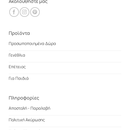
Ακολουθηστέ μας
Προϊόντα
Προσωποποιημένα Δώρα
Γενέθλια
Επέτειος
Για Παιδιά
Πληροφορίες
Αποστολή - Παραλαβή
Πολιτική Ακύρωσης