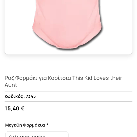
Ροζ Φορμάκι για Κορίτσια This Kid Loves their
Aunt
7345
15,40 €
Μεγέθη Φορμάκια
*