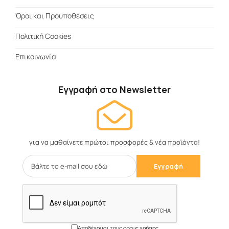
Όροι και Προυποθέσεις
Πολιτική Cookies
Επικοινωνία
Εγγραφή στο Newsletter
για να μαθαίνετε πρώτοι προσφορές & νέα προϊόντα!
Αποδέχομαι τους όρους χρήσης