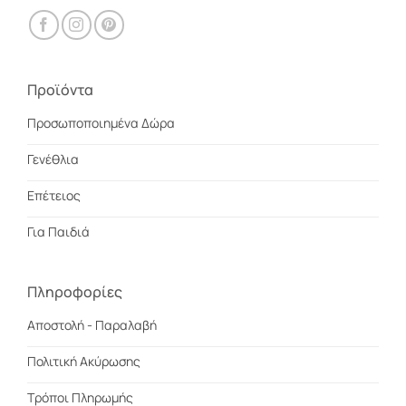
Προϊόντα
Προσωποποιημένα Δώρα
Γενέθλια
Επέτειος
Για Παιδιά
Πληροφορίες
Αποστολή - Παραλαβή
Πολιτική Ακύρωσης
Τρόποι Πληρωμής