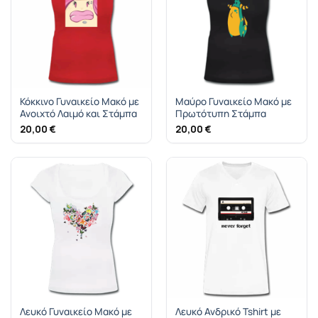
Κόκκινο Γυναικείο Μακό με
Μαύρο Γυναικείο Μακό με
Ανοιχτό Λαιμό και Στάμπα
Πρωτότυπη Στάμπα
20,00
€
20,00
€
Λευκό Γυναικείο Μακό με
Λευκό Ανδρικό Tshirt με