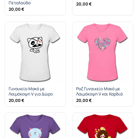
Πεταλούδα
20,00
€
20,00
€
Γυναικείο Μακό με
Ροζ Γυναικείο Μακό με
Λαιμόκοψη V για Δώρο
Λαιμόκοψη V και Καρδιά
20,00
€
20,00
€