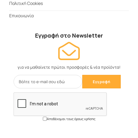
Πολιτική Cookies
Επικοινωνία
Εγγραφή στο Newsletter
για να μαθαίνετε πρώτοι προσφορές & νέα προϊόντα!
Αποδέχομαι τους όρους χρήσης