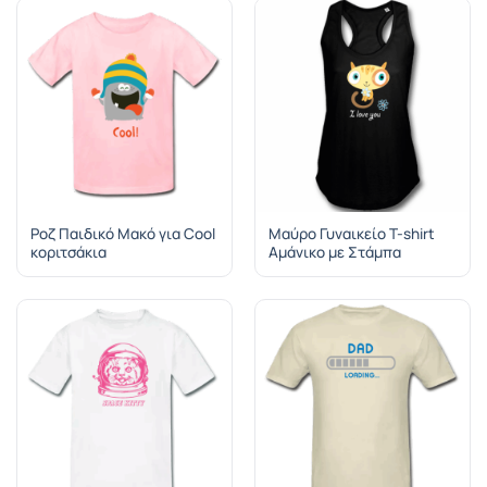
Ροζ Παιδικό Μακό για Cool
Μαύρο Γυναικείο T-shirt
κοριτσάκια
Αμάνικο με Στάμπα