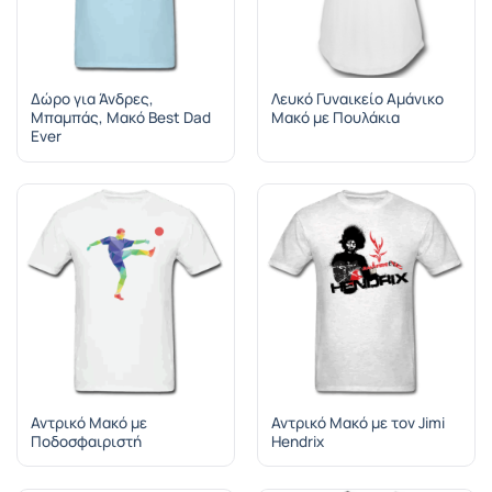
Δώρο για Άνδρες,
Λευκό Γυναικείο Αμάνικο
Μπαμπάς, Μακό Best Dad
Μακό με Πουλάκια
Ever
Αντρικό Μακό με
Αντρικό Μακό με τον Jimi
Ποδοσφαιριστή
Hendrix