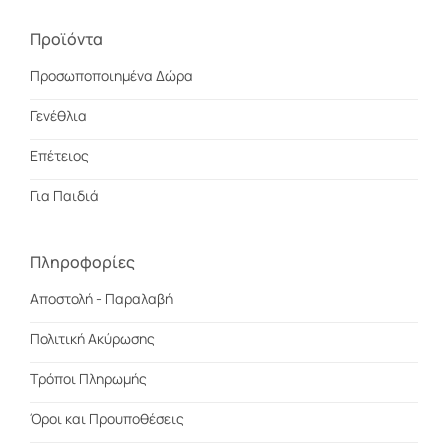
Προϊόντα
Προσωποποιημένα Δώρα
Γενέθλια
Επέτειος
Για Παιδιά
Πληροφορίες
Αποστολή - Παραλαβή
Πολιτική Ακύρωσης
Τρόποι Πληρωμής
Όροι και Προυποθέσεις