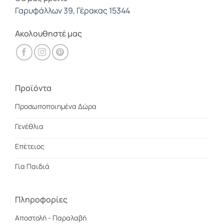
Γαρυφάλλων 39, Γέρακας 15344
Ακολουθηστέ μας
Προϊόντα
Προσωποποιημένα Δώρα
Γενέθλια
Επέτειος
Για Παιδιά
Πληροφορίες
Αποστολή - Παραλαβή