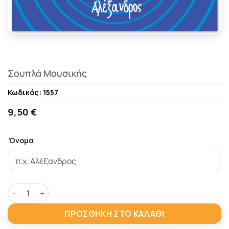
Σουπλά Μουσικής
1557
9,50 €
Όνομα
Σουπλά Μουσικής ποσότητα
ΠΡΟΣΘΉΚΗ ΣΤΟ ΚΑΛΆΘΙ