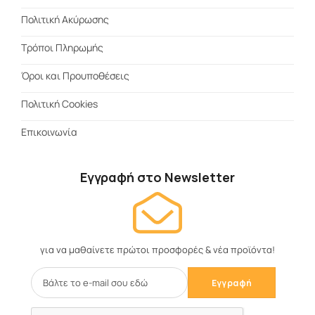
Πολιτική Ακύρωσης
Τρόποι Πληρωμής
Όροι και Προυποθέσεις
Πολιτική Cookies
Επικοινωνία
Εγγραφή στο Newsletter
για να μαθαίνετε πρώτοι προσφορές & νέα προϊόντα!