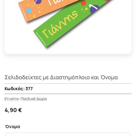
Σελιδοδείκτες με Διαστημόπλοιο και Όνομα
377
Ετικέτα:
Παιδικά Δώρα
4,90 €
Όνομα