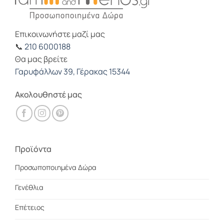
Επικοινωνήστε μαζί μας
📞
210 6000188
Θα μας βρείτε
Γαρυφάλλων 39, Γέρακας 15344
Ακολουθηστέ μας
Προϊόντα
Προσωποποιημένα Δώρα
Γενέθλια
Επέτειος