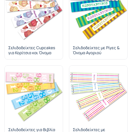
Σελιδοδείκτες Cupcakes
Σελιδοδείκτες με Ρίγες &
για Κορίτσια και Όνομα
Όνομα Αγοριού
Σελιδοδείκτες για Βιβλία
Σελιδοδείκτες με