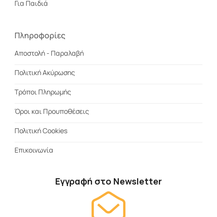
Για Παιδιά
Πληροφορίες
Αποστολή - Παραλαβή
Πολιτική Ακύρωσης
Τρόποι Πληρωμής
Όροι και Προυποθέσεις
Πολιτική Cookies
Επικοινωνία
Εγγραφή στο Newsletter