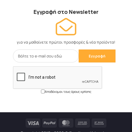
Εγγραφή στο Newsletter
για να μαθαίνετε πρώτοι προσφορές & νέα προϊόντα!
Αποδέχομαι τους όρους χρήσης
Visa
PayPal
MasterCard
Cash
Bank
On
Transfer