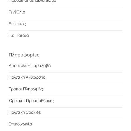
Προσωποποιημένα Δώρα
Γενέθλια
Επέτειος
Για Παιδιά
Πληροφορίες
Αποστολή - Παραλαβή
Πολιτική Ακύρωσης
Τρόποι Πληρωμής
Όροι και Προυποθέσεις
Πολιτική Cookies
Επικοινωνία