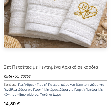
Σετ Πετσέτες με Κεντημένα Αρχικά σε καρδιά
73757
Ετικέτες:
Για Άνδρες - Γιορτή Πατέρα
,
Δώρα για Βάπτιση
,
Δώρα για
Γενέθλια
,
Δώρα για Γιορτή Μητέρας
,
Δώρα για Γιορτή Πατέρα
,
Με
Κέντημα - Embroidered
,
Παιδικά Δώρα
14,80 €