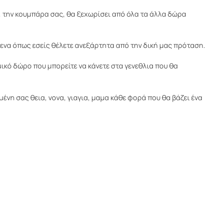
 την κουμπάρα σας, θα ξεχωρίσει από όλα τα άλλα δώρα
μενα όπως εσείς θέλετε ανεξάρτητα από την δική μας πρόταση.
μικό δώρο που μπορείτε να κάνετε στα γενεθλια που θα
νη σας θεια, νονα, γιαγια, μαμα κάθε φορά που θα βάζει ένα