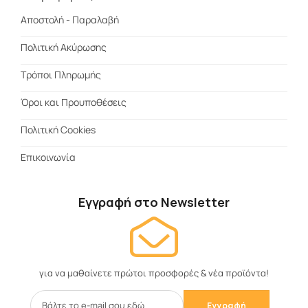
Αποστολή - Παραλαβή
Πολιτική Ακύρωσης
Τρόποι Πληρωμής
Όροι και Προυποθέσεις
Πολιτική Cookies
Επικοινωνία
Εγγραφή στο Newsletter
για να μαθαίνετε πρώτοι προσφορές & νέα προϊόντα!