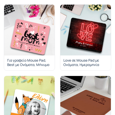
Για γραφείο Mouse Pad,
Love σε Mouse Pad με
Best με Ονόματα, Μήνυμα
Ονόματα, Ημερομηνία