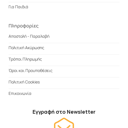
Για Παιδιά
Πληροφορίες
Αποστολή - Παραλαβή
Πολιτική Ακύρωσης
Τρόποι Πληρωμής
Όροι και Προυποθέσεις
Πολιτική Cookies
Επικοινωνία
Εγγραφή στο Newsletter