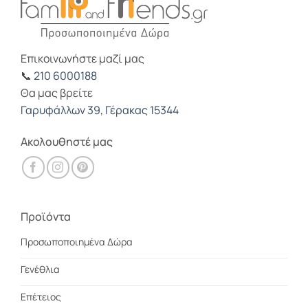
Επικοινωνήστε μαζί μας
📞
210 6000188
Θα μας βρείτε
Γαρυφάλλων 39, Γέρακας 15344
Ακολουθηστέ μας
Προϊόντα
Προσωποποιημένα Δώρα
Γενέθλια
Επέτειος