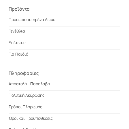
Προϊόντα
Προσωποποιημένα Δώρα
Γενέθλια
Επέτειος
Για Παιδιά
Πληροφορίες
Αποστολή - Παραλαβή
Πολιτική Ακύρωσης
Τρόποι Πληρωμής
Όροι και Προυποθέσεις