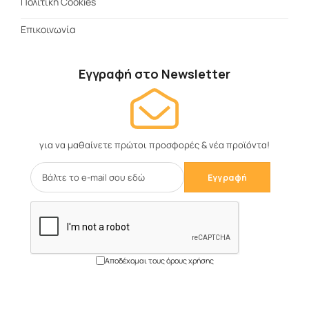
Πολιτική Cookies
Επικοινωνία
Εγγραφή στο Newsletter
για να μαθαίνετε πρώτοι προσφορές & νέα προϊόντα!
Αποδέχομαι τους όρους χρήσης