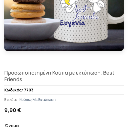
Προσωποποιημένη Κούπα με εκτύπωση, Best
Friends
7703
Ετικέτα:
Κούπες Με Εκτύπωση
9,90 €
Όνομα