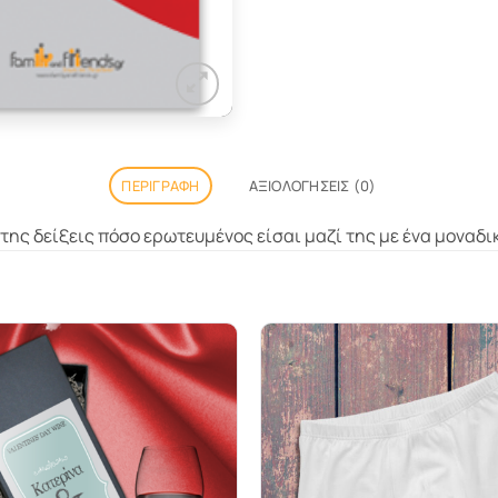
ΠΕΡΙΓΡΑΦΉ
ΑΞΙΟΛΟΓΉΣΕΙΣ (0)
 της δείξεις πόσο ερωτευμένος είσαι μαζί της με ένα μοναδι