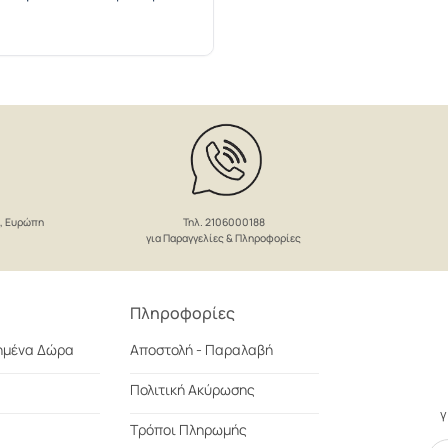
Τηλ. 2106000188
ο, Ευρώπη
για Παραγγελίες & Πληροφορίες
Πληροφορίες
ημένα Δώρα
Αποστολή - Παραλαβή
Πολιτική Ακύρωσης
γ
Τρόποι Πληρωμής