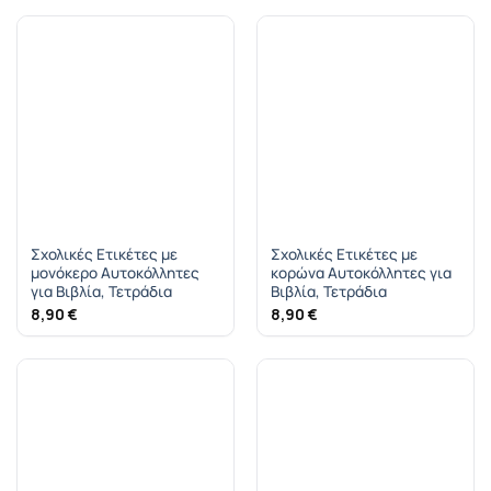
Σχολικές Ετικέτες με
Σχολικές Ετικέτες με
μονόκερο Αυτοκόλλητες
κορώνα Αυτοκόλλητες για
για Βιβλία, Τετράδια
Βιβλία, Τετράδια
8,90
€
8,90
€