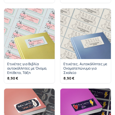
Ετικέτες για Βιβλία
Ετικέτες, Αυτοκόλλητες με
αυτοκόλλητες με Όνομα,
Ονοματεπώνυμο για
Επίθετο, Τάξη
Σχολείο
8,90
€
8,90
€