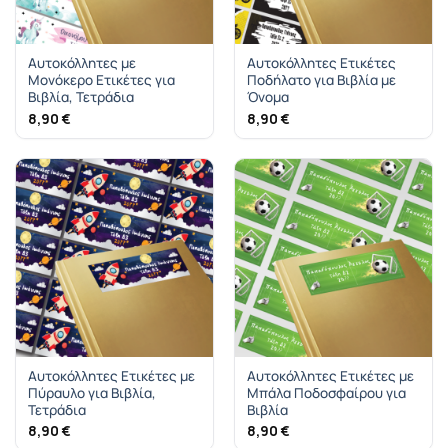
Αυτοκόλλητες με
Αυτοκόλλητες Ετικέτες
Μονόκερο Ετικέτες για
Ποδήλατο για Βιβλία με
Βιβλία, Τετράδια
Όνομα
8,90
€
8,90
€
Αυτοκόλλητες Ετικέτες με
Αυτοκόλλητες Ετικέτες με
Πύραυλο για Βιβλία,
Μπάλα Ποδοσφαίρου για
Τετράδια
Βιβλία
8,90
€
8,90
€