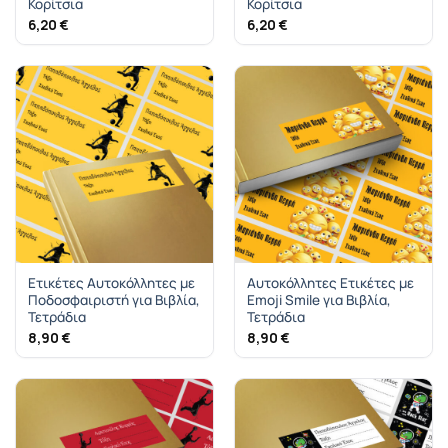
Κορίτσια
Κορίτσια
6,20
€
6,20
€
Ετικέτες Αυτοκόλλητες με
Αυτοκόλλητες Ετικέτες με
Ποδοσφαιριστή για Βιβλία,
Emoji Smile για Βιβλία,
Τετράδια
Τετράδια
8,90
€
8,90
€