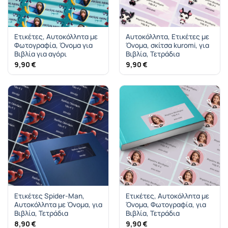
Ετικέτες, Αυτοκόλλητα με
Αυτοκόλλητα, Ετικέτες με
Φωτογραφία, Όνομα για
Όνομα, σκίτσα kuromi, για
Βιβλία για αγόρι
Βιβλία, Τετράδια
9,90
€
9,90
€
Ετικέτες Spider-Man,
Ετικέτες, Αυτοκόλλητα με
Αυτοκόλλητα με Όνομα, για
Όνομα, Φωτογραφία, για
Βιβλία, Τετράδια
Βιβλία, Τετράδια
8,90
€
9,90
€