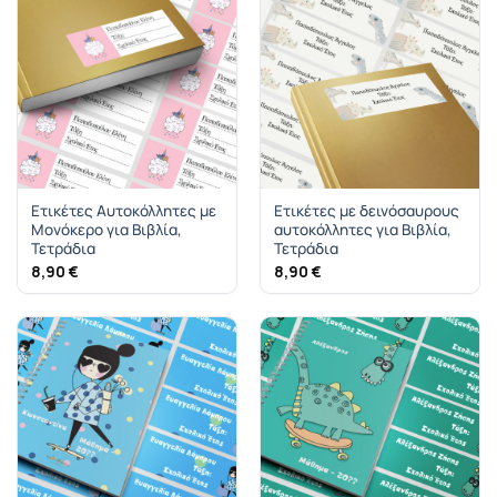
Ετικέτες Αυτοκόλλητες με
Ετικέτες με δεινόσαυρους
Μονόκερο για Βιβλία,
αυτοκόλλητες για Βιβλία,
Τετράδια
Τετράδια
8,90
€
8,90
€