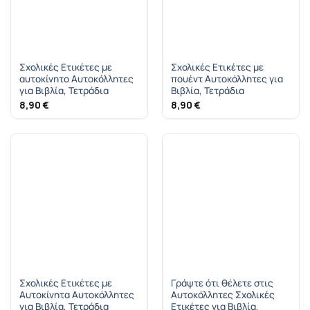
Σχολικές Ετικέτες με
Σχολικές Ετικέτες με
αυτοκίνητο Αυτοκόλλητες
πουέντ Αυτοκόλλητες για
για Βιβλία, Τετράδια
Βιβλία, Τετράδια
8,90
€
8,90
€
Σχολικές Ετικέτες με
Γράψτε ότι θέλετε στις
Αυτοκίνητα Αυτοκόλλητες
Αυτοκόλλητες Σχολικές
για Βιβλία, Τετράδια
Ετικέτες για Βιβλία,