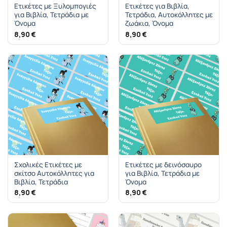
Ετικέτες με Ξυλομπογιές
Ετικέτες για Βιβλία,
για Βιβλία, Τετράδια με
Τετράδια, Αυτοκόλλητες με
Όνομα
ζωάκια, Όνομα
8,90
€
8,90
€
Σχολικές Ετικέτες με
Ετικέτες με δεινόσαυρο
σκίτσο Αυτοκόλλητες για
για Βιβλία, Τετράδια με
Βιβλία, Τετράδια
Όνομα
8,90
€
8,90
€