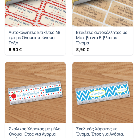
Αυτοκόλλητες Ετικέτες 48
Ετικέτες αυτοκόλλητες με
τμχ με Ονοματεπώνυμο,
Μοτίβο για Βιβλία με
Τάξη
Όνομα
8,90
€
8,90
€
Σχολικός Χάρακας με μήλο,
Σχολικός Χάρακας με
Όνομα, Έτος για Αγόρια,
Όνομα, Έτος για Αγόρια,