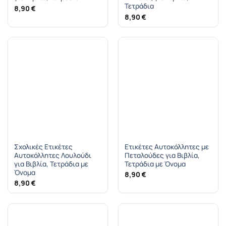
Τετράδια
8,90
€
8,90
€
Σχολικές Ετικέτες
Ετικέτες Αυτοκόλλητες με
Αυτοκόλλητες Λουλούδι
Πεταλούδες για Βιβλία,
για Βιβλία, Τετράδια με
Τετράδια με Όνομα
Όνομα
8,90
€
8,90
€