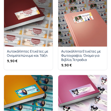
Αυτοκόλλητες Ετικέτες με
Αυτοκόλλητα Ετικέτες με
Ονοματεπώνυμο και Τάξη
Φωτογραφία, Όνομα για
Βιβλία,Τετραδια
9,90
€
9,90
€