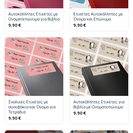
Αυτοκόλλητες Ετικέτες με
Ετικέτες Αυτοκόλλητες με
Ονοματεπώνυμο για Βιβλία
Όνομα και Επώνυμο
9,90
€
9,90
€
Σχολικές Ετικέτες με
Αυτοκόλλητες Ετικέτες για
συνεφάκια και Όνομα για
Βιβλία με Ονοματεπώνυμο
Τετράδια
9,90
€
9,90
€