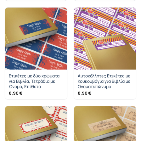
Ετικέτες με δύο χρώματα
Αυτοκόλλητες Ετικέτες με
για Βιβλία, Τετράδια με
Κουκουβάγια για Βιβλία με
Όνομα, Επίθετο
Ονοματεπώνυμο
8,90
€
8,90
€