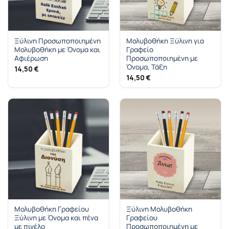
Ξύλινη Προσωποποιημένη
Μολυβοθήκη Ξύλινη για
Μολυβοθήκη με Όνομα και
Γραφείο
Αφιέρωση
Προσωποποιημένη με
Όνομα, Τάξη
14,50
€
14,50
€
Μολυβοθήκη Γραφείου
Ξύλινη Μολυβοθήκη
Ξύλινη με Όνομα και πένα
Γραφείου
με πινέλο
Προσωποποιημένη με