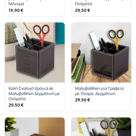
Μήνυμα
Ονόματα
19,90
€
29,50
€
Καλή Σχολική Χρονιά σε
Μολυβοθήκη για Γραφείο
Μολυβοθήκη Δερμάτινη με
με Όνομα, Δερμάτινη
Ονόματα
29,50
€
29,50
€