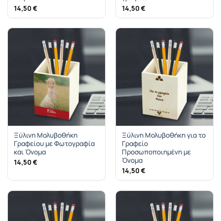
14,50
€
14,50
€
Ξύλινη Μολυβοθήκη
Ξύλινη Μολυβοθήκη για το
Γραφείου με Φωτογραφία
Γραφείο
και Όνομα
Προσωποποιημένη με
Όνομα
14,50
€
14,50
€