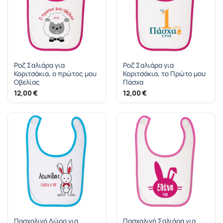
Ροζ Σαλιάρα για
Ροζ Σαλιάρα για
Κοριτσάκια, ο πρώτος μου
Κοριτσάκια, το Πρώτο μου
Οβελίας
Πάσχα
12,00
€
12,00
€
Πασχαλινό Δώρο για
Πασχαλινή Σαλιάρα για