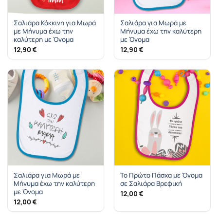
Σαλιάρα Κόκκινη για Μωρά
Σαλιάρα για Μωρά με
με Μήνυμα έχω την
Μήνυμα έχω την καλύτερη
καλύτερη με Όνομα
με Όνομα
12,90
€
12,90
€
Σαλιάρα για Μωρά με
Το Πρώτο Πάσχα με Όνομα
Μήνυμα έχω την καλύτερη
σε Σαλιάρα Βρεφική
με Όνομα
12,00
€
12,00
€