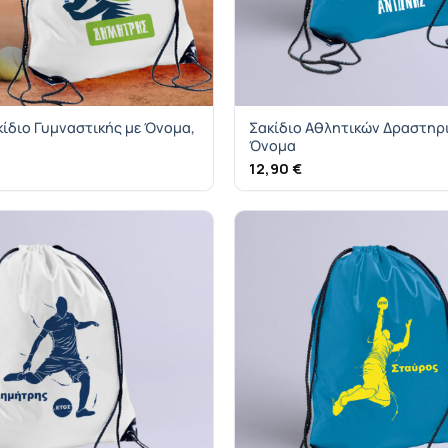
ακίδιο Γυμναστικής με Όνομα,
Σακίδιο Αθλητικών Δραστηρ
Όνομα
12,90
€