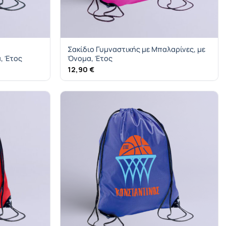
Σακίδιο Γυμναστικής με Μπαλαρίνες, με
, Έτος
Όνομα, Έτος
12,90
€