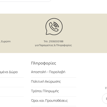
Τηλ. 2106000188
ο, Ευρώπη
για Παραγγελίες & Πληροφορίες
Πληροφορίες
ημένα Δώρα
Αποστολή - Παραλαβή
Πολιτική Ακύρωσης
γ
Τρόποι Πληρωμής
Όροι και Προυποθέσεις