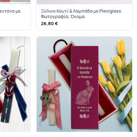
εντόνα με
Ξύλινο Κουτί & Λαμπάδα με Plexiglass.
Φωτογραφία, Όνομα
26,80
€