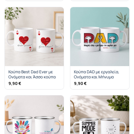
Κούπα Best Dad Ever με
Κούπα DAD με εργαλεία,
Ονόματα και Άσσο κούπα
Ονόματα και Μήνυμα
9,90
€
9,90
€