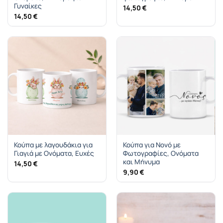
Γυναίκες
14,50
€
14,50
€
Κούπα με λαγουδάκια για
Κούπα για Νονό με
Γιαγιά με Ονόματα, Ευχές
Φωτογραφίες, Ονόματα
και Μήνυμα
14,50
€
9,90
€