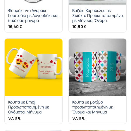
Φορμάκι για Αγοράκι,
Βαζάκι Καραμέλες με
Κοριτσάκι με Λαγουδάκι και
Ζωάκια Προσωποποιημένο
δικό σας μήνυμα
με Μήνυμα, Όνομα
16,40
€
10,90
€
Κούπα με Emoji
Κούπα με μοτίβο
Προσωποποιημένη με
προσωποποιημένη με
Ονόματα, Μήνυμα
Όνομα και Μήνυμα
9,90
€
9,90
€