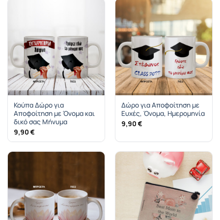
Κούπα Δώρο για
Δώρο για Αποφοίτηση με
Αποφοίτηση με Όνομα και
Ευχές, Όνομα, Ημερομηνία
δικό σας Μήνυμα
9,90
€
9,90
€