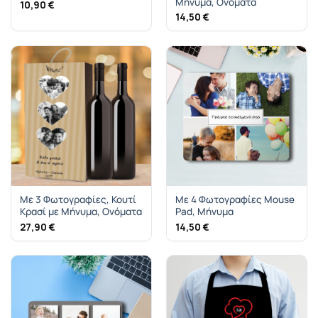
Μήνυμα, Ονόματα
10,90
€
14,50
€
Mε 3 Φωτογραφίες, Κουτί
Mε 4 Φωτογραφίες Mouse
Κρασί με Μήνυμα, Ονόματα
Pad, Μήνυμα
27,90
€
14,50
€