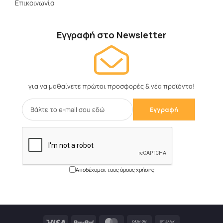
Επικοινωνία
Εγγραφή στο Newsletter
για να μαθαίνετε πρώτοι προσφορές & νέα προϊόντα!
Αποδέχομαι τους όρους χρήσης
Visa
PayPal
MasterCard
Cash
Bank