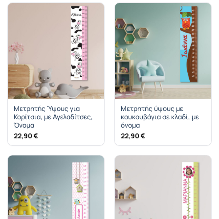
Μετρητής Ύψους για
Μετρητής ύψους με
Κορίτσια, με Αγελαδίτσες,
κουκουβάγια σε κλαδί, με
Όνομα
όνομα
22,90
€
22,90
€