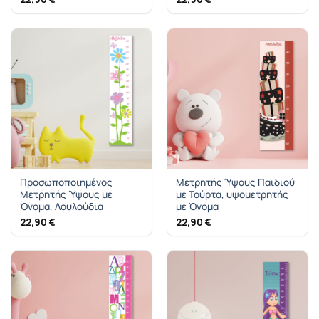
Προσωποποιημένος
Μετρητής Ύψους Παιδιού
Μετρητής Ύψους με
με Τούρτα, υψομετρητής
Όνομα, Λουλούδια
με Όνομα
22,90
€
22,90
€