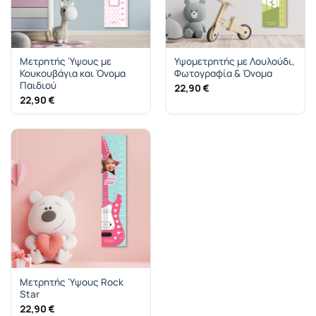
Μετρητής Ύψους με
Υψομετρητής με Λουλούδι,
Κουκουβάγια και Όνομα
Φωτογραφία & Όνομα
Παιδιού
22,90
€
22,90
€
Μετρητής Ύψους Rock
Star
22,90
€